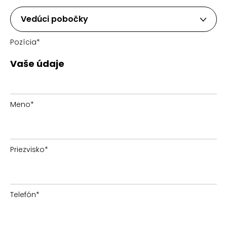
Vedúci pobočky
Pozícia
*
Vaše údaje
Meno
*
Priezvisko
*
Telefón
*