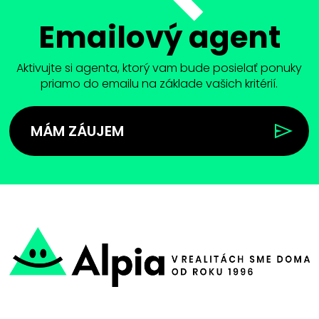
Emailový agent
Aktivujte si agenta, ktorý vam bude posielať ponuky
priamo do emailu na základe vašich kritérií.
MÁM ZÁUJEM