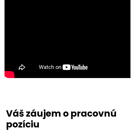
Váš záujem o pracovnú
pozíciu