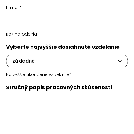
E-mail
*
Rok narodenia
*
Vyberte najvyššie dosiahnuté vzdelanie
základné
Najvyššie ukončené vzdelanie
*
Stručný popis pracovných skúseností