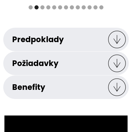
Predpoklady
Požiadavky
Benefity