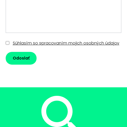
Súhlasím so spracovaním mojich osobných údajov
Odoslať