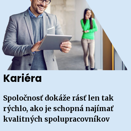
Kariéra
Spoločnosť dokáže rásť len tak
rýchlo, ako je schopná najímať
kvalitných spolupracovníkov