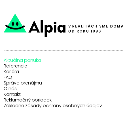
Aktuálna ponuka
Referencie
Kariéra
FAQ
Správa prenájmu
O nás
Kontakt
Reklamačný poriadok
Základné zásady ochrany osobných údajov