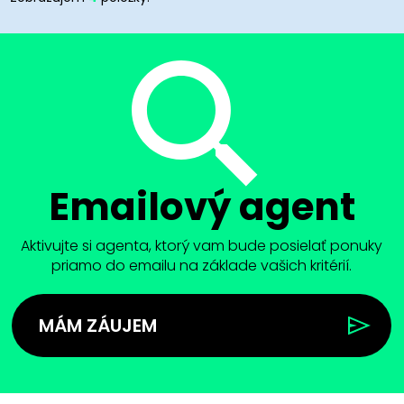
Emailový agent
Aktivujte si agenta, ktorý vam bude posielať ponuky
priamo do emailu na základe vašich kritérií.
MÁM ZÁUJEM