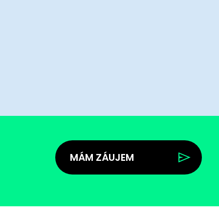
MÁM ZÁUJEM