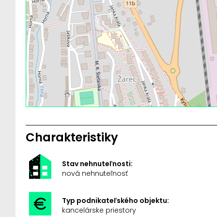
Charakteristiky
Stav nehnuteľnosti:
nová nehnuteľnosť
Typ podnikateľského objektu:
kancelárske priestory