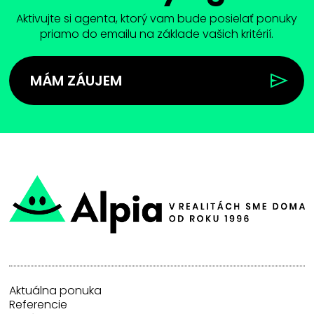
Aktivujte si agenta, ktorý vam bude posielať ponuky
priamo do emailu na základe vašich kritérií.
MÁM ZÁUJEM
Aktuálna ponuka
Referencie