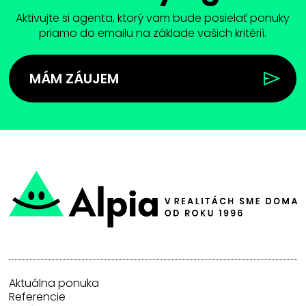
Aktivujte si agenta, ktorý vam bude posielať ponuky
priamo do emailu na základe vašich kritérií.
MÁM ZÁUJEM
Aktuálna ponuka
Referencie