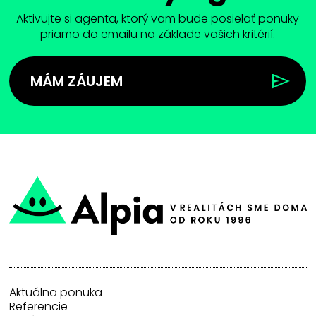
Aktivujte si agenta, ktorý vam bude posielať ponuky
priamo do emailu na základe vašich kritérií.
MÁM ZÁUJEM
Aktuálna ponuka
Referencie