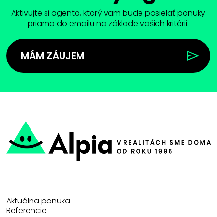
Aktivujte si agenta, ktorý vam bude posielať ponuky
priamo do emailu na základe vašich kritérií.
MÁM ZÁUJEM
Aktuálna ponuka
Referencie