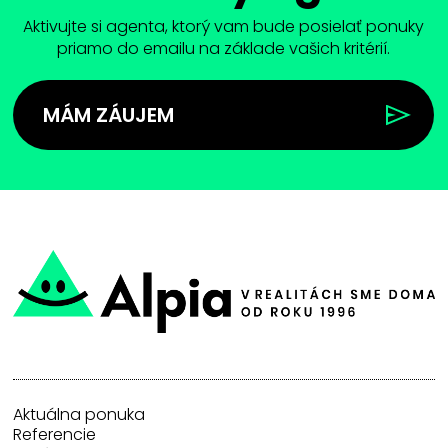
Aktivujte si agenta, ktorý vam bude posielať ponuky
priamo do emailu na základe vašich kritérií.
MÁM ZÁUJEM
Aktuálna ponuka
Referencie