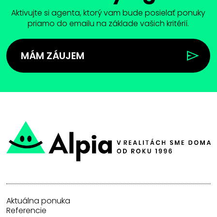
Aktivujte si agenta, ktorý vam bude posielať ponuky
priamo do emailu na základe vašich kritérií.
MÁM ZÁUJEM
Aktuálna ponuka
Referencie